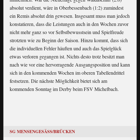
absolut verdient, wäre in Oberbessenbach (1:2) zumindest
ein Remis absolut drin gewesen. Insgesamt muss man jedoch
konstatieren, dass die Leistungen auch in den Wochen zuvor
nicht mehr ganz so vor Selbstbewusstsein und Spielfreude
strotzten wie zu Beginn der Saison. Hinzu kommt, dass sich
die individuellen Fehler häuften und auch das Spielglück
etwas verloren gegangen ist. Nichts desto trotz besitzt man
nach wie vor eine hervorragende Ausgangsposition und kann
sich in den kommenden Wochen im oberen Tabellendrittel
festsetzen. Die nächste Möglichkeit bietet sich am
kommenden Sonntag im Derby beim FSV Michelbach.
SG MENSENGESÄSS/BRÜCKEN