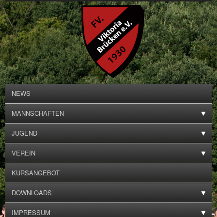
NEWS
MANNSCHAFTEN
JUGEND
VEREIN
KURSANGEBOT
DOWNLOADS
IMPRESSUM