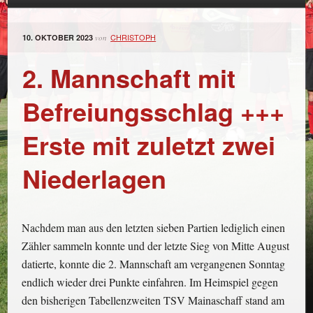
CHRISTOPH
10. OKTOBER 2023
von
2. Mannschaft mit
Befreiungsschlag +++
Erste mit zuletzt zwei
Niederlagen
Nachdem man aus den letzten sieben Partien lediglich einen
Zähler sammeln konnte und der letzte Sieg von Mitte August
datierte, konnte die 2. Mannschaft am vergangenen Sonntag
endlich wieder drei Punkte einfahren. Im Heimspiel gegen
den bisherigen Tabellenzweiten TSV Mainaschaff stand am