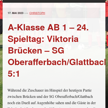
CHRISTOPH
17. MAI 2023
von
A-Klasse AB 1 – 24.
Spieltag: Viktoria
Brücken – SG
Oberafferbach/Glattbac
5:1
Während die Zuschauer im Hinspiel der heutigen Partie
zwischen Brücken und der SG Oberafferbach/Glattbach
noch ein Duell auf Augenhöhe sahen und die Gäste in der