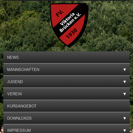
NEWS
MANNSCHAFTEN
JUGEND
VEREIN
KURSANGEBOT
DOWNLOADS
IMPRESSUM