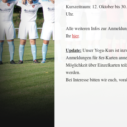
Kurszeitraum: 12. Oktober bis 30
Uhr.
Alle weiteren Infos zur Anmeldun
Ihr
hier
.
Update:
Unser Yoga-Kurs ist inzw
Anmeldungen für 8er-Karten anne
Möglichkeit über Einzelkarten teil
werden.
Bei Interesse bitten wir euch, v