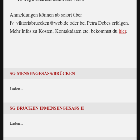
Anmeldungen können ab sofort über
fv_viktoriabruecken@web.de oder bei Petra Debes erfolgen.
Mehr Infos zu Kosten, Kontaktdaten etc. bekommst du
hier
.
SG MENSENGESÄSS/BRÜCKEN
Laden...
SG BRÜCKEN II/MENSENGESÄSS II
Laden...