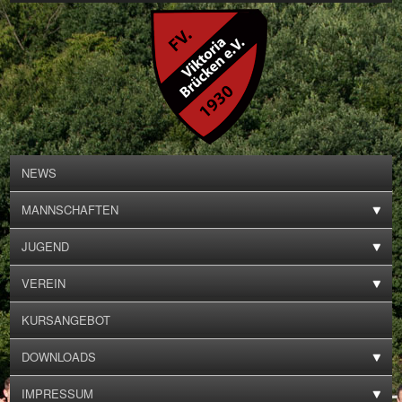
NEWS
MANNSCHAFTEN
JUGEND
VEREIN
KURSANGEBOT
DOWNLOADS
IMPRESSUM