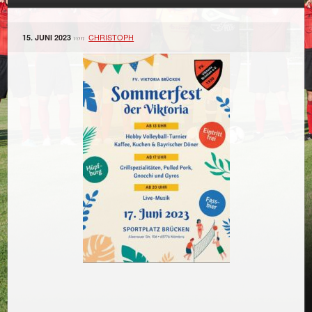
CHRISTOPH
15. JUNI 2023
von