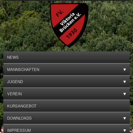
NEWS
MANNSCHAFTEN
JUGEND
VEREIN
KURSANGEBOT
DOWNLOADS
IMPRESSUM