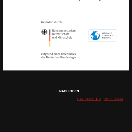
NACH OBEN
DATENSCHUTZ
.
IMPRESSUM