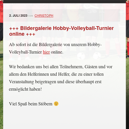
CHRISTOPH
2. JULI 2023
von
+++ Bildergalerie Hobby-Volleyball-Turnier
online +++
Ab sofort ist die Bildergalerie von unserem Hobby-
Volleyball-Turnier
hier
online.
Wir bedanken uns bei allen Teilnehmern, Gästen und vor
allem den Helferinnen und Helfer, die zu einer tollen
Veranstaltung beigetragen und diese überhaupt erst
ermöglicht haben!
Viel Spaß beim Stöbern