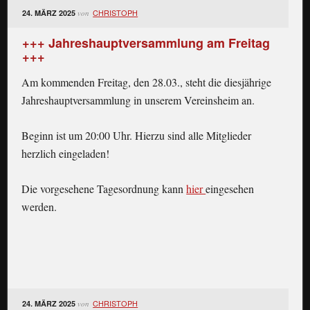
CHRISTOPH
24. MÄRZ 2025
von
+++ Jahreshauptversammlung am Freitag
+++
Am kommenden Freitag, den 28.03., steht die diesjährige
Jahreshauptversammlung in unserem Vereinsheim an.
Beginn ist um 20:00 Uhr. Hierzu sind alle Mitglieder
herzlich eingeladen!
Die vorgesehene Tagesordnung kann
hier
eingesehen
werden.
CHRISTOPH
24. MÄRZ 2025
von