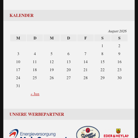
KALENDER
August 2026
M
D
M
D
F
S
S
1
2
3
4
5
6
7
8
9
10
11
12
13
14
15
16
17
18
19
20
21
22
23
24
25
26
27
28
29
30
31
« Jun
UNSERE WERBEPARTNER