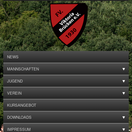
NEWS
MANNSCHAFTEN
JUGEND
VEREIN
KURSANGEBOT
DOWNLOADS
IMPRESSUM