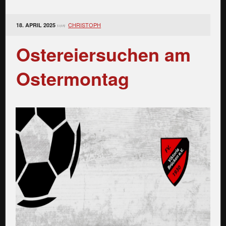
CHRISTOPH
18. APRIL 2025
von
Ostereiersuchen am
Ostermontag