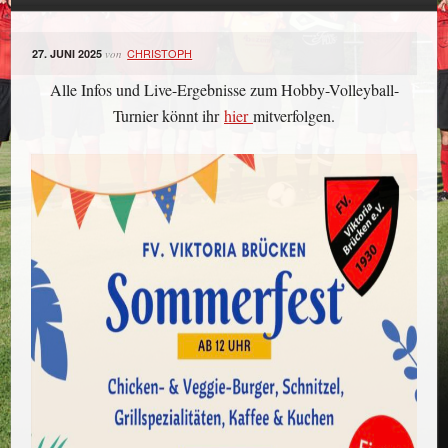
CHRISTOPH
27. JUNI 2025
von
Alle Infos und Live-Ergebnisse zum Hobby-Volleyball-
Turnier könnt ihr
hier
mitverfolgen.