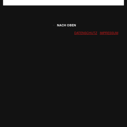
NACH OBEN
DATENSCHUTZ
.
IMPRESSUM