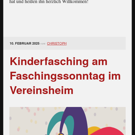
hat und heißen ihn herzlich Willkommen!
CHRISTOPH
10. FEBRUAR 2025
von
Kinderfasching am
Faschingssonntag im
Vereinsheim