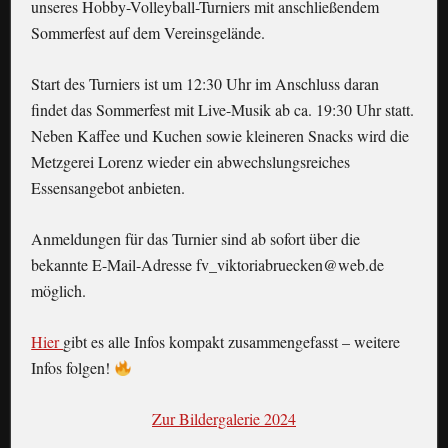
unseres Hobby-Volleyball-Turniers mit anschließendem
Sommerfest auf dem Vereinsgelände.
Start des Turniers ist um 12:30 Uhr im Anschluss daran
findet das Sommerfest mit Live-Musik ab ca. 19:30 Uhr statt.
Neben Kaffee und Kuchen sowie kleineren Snacks wird die
Metzgerei Lorenz wieder ein abwechslungsreiches
Essensangebot anbieten.
Anmeldungen für das Turnier sind ab sofort über die
bekannte E-Mail-Adresse fv_viktoriabruecken@web.de
möglich.
Hier
gibt es alle Infos kompakt zusammengefasst – weitere
Infos folgen!
Zur Bildergalerie 2024