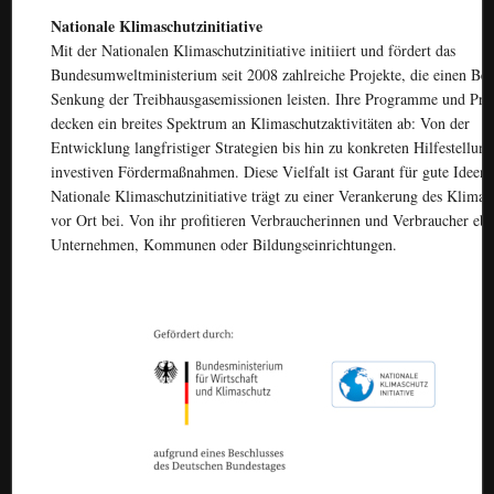
Nationale Klimaschutzinitiative
Mit der Nationalen Klimaschutzinitiative initiiert und fördert das
Bundesumweltministerium seit 2008 zahlreiche Projekte, die einen Bei
Senkung der Treibhausgasemissionen leisten. Ihre Programme und Pro
decken ein breites Spektrum an Klimaschutzaktivitäten ab: Von der
Entwicklung langfristiger Strategien bis hin zu konkreten Hilfestellun
investiven Fördermaßnahmen. Diese Vielfalt ist Garant für gute Ideen.
Nationale Klimaschutzinitiative trägt zu einer Verankerung des Klima 
vor Ort bei. Von ihr profitieren Verbraucherinnen und Verbraucher eb
Unternehmen, Kommunen oder Bildungseinrichtungen.