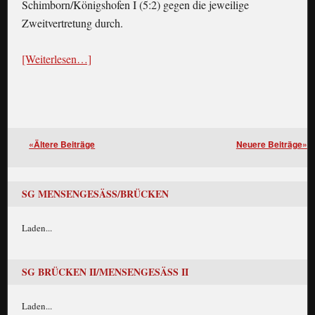
Schimborn/Königshofen I (5:2) gegen die jeweilige
Zweitvertretung durch.
[Weiterlesen…]
«Ältere Beiträge
Neuere Beiträge»
SG MENSENGESÄSS/BRÜCKEN
Laden...
SG BRÜCKEN II/MENSENGESÄSS II
Laden...