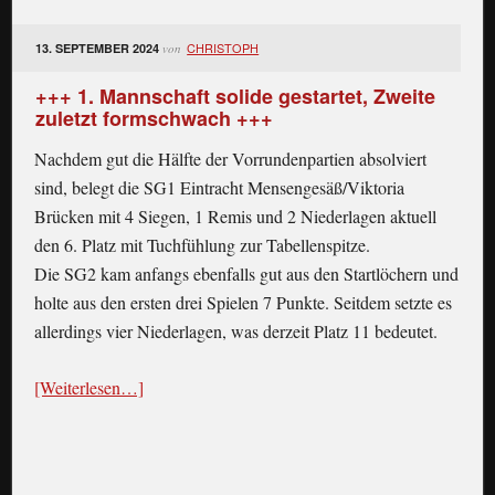
CHRISTOPH
13. SEPTEMBER 2024
von
+++ 1. Mannschaft solide gestartet, Zweite
zuletzt formschwach +++
Nachdem gut die Hälfte der Vorrundenpartien absolviert
sind, belegt die SG1 Eintracht Mensengesäß/Viktoria
Brücken mit 4 Siegen, 1 Remis und 2 Niederlagen aktuell
den 6. Platz mit Tuchfühlung zur Tabellenspitze.
Die SG2 kam anfangs ebenfalls gut aus den Startlöchern und
holte aus den ersten drei Spielen 7 Punkte. Seitdem setzte es
allerdings vier Niederlagen, was derzeit Platz 11 bedeutet.
[Weiterlesen…]