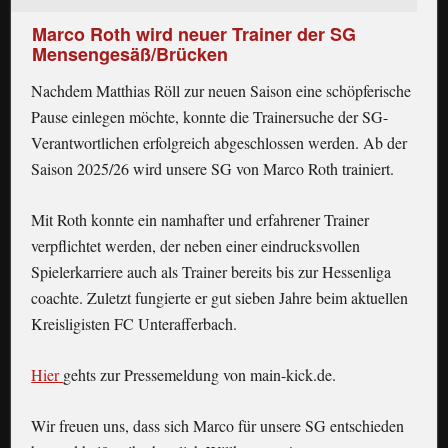
Marco Roth wird neuer Trainer der SG
Mensengesäß/Brücken
Nachdem Matthias Röll zur neuen Saison eine schöpferische
Pause einlegen möchte, konnte die Trainersuche der SG-
Verantwortlichen erfolgreich abgeschlossen werden. Ab der
Saison 2025/26 wird unsere SG von Marco Roth trainiert.
Mit Roth konnte ein namhafter und erfahrener Trainer
verpflichtet werden, der neben einer eindrucksvollen
Spielerkarriere auch als Trainer bereits bis zur Hessenliga
coachte. Zuletzt fungierte er gut sieben Jahre beim aktuellen
Kreisligisten FC Unterafferbach.
Hier
gehts zur Pressemeldung von main-kick.de.
Wir freuen uns, dass sich Marco für unsere SG entschieden