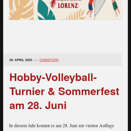
CHRISTOPH
29. APRIL 2025
von
Hobby-Volleyball-
Turnier & Sommerfest
am 28. Juni
In diesem Jahr kommt es am 28. Juni zur vierten Auflage