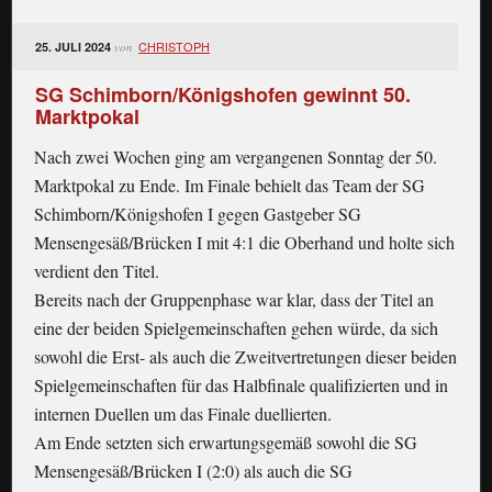
CHRISTOPH
25. JULI 2024
von
SG Schimborn/Königshofen gewinnt 50.
Marktpokal
Nach zwei Wochen ging am vergangenen Sonntag der 50.
Marktpokal zu Ende. Im Finale behielt das Team der SG
Schimborn/Königshofen I gegen Gastgeber SG
Mensengesäß/Brücken I mit 4:1 die Oberhand und holte sich
verdient den Titel.
Bereits nach der Gruppenphase war klar, dass der Titel an
eine der beiden Spielgemeinschaften gehen würde, da sich
sowohl die Erst- als auch die Zweitvertretungen dieser beiden
Spielgemeinschaften für das Halbfinale qualifizierten und in
internen Duellen um das Finale duellierten.
Am Ende setzten sich erwartungsgemäß sowohl die SG
Mensengesäß/Brücken I (2:0) als auch die SG