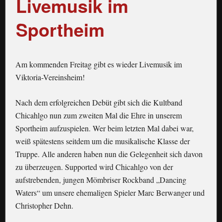
Livemusik im
Sportheim
Am kommenden Freitag gibt es wieder Livemusik im
Viktoria-Vereinsheim!
Nach dem erfolgreichen Debüt gibt sich die Kultband
Chicahlgo nun zum zweiten Mal die Ehre in unserem
Sportheim aufzuspielen. Wer beim letzten Mal dabei war,
weiß spätestens seitdem um die musikalische Klasse der
Truppe. Alle anderen haben nun die Gelegenheit sich davon
zu überzeugen. Supported wird Chicahlgo von der
aufstrebenden, jungen Mömbriser Rockband „Dancing
Waters“ um unsere ehemaligen Spieler Marc Berwanger und
Christopher Dehn.