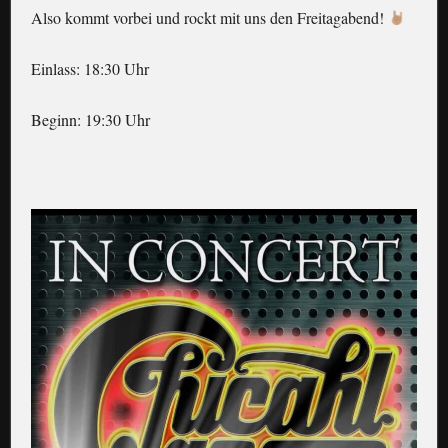
Also kommt vorbei und rockt mit uns den Freitagabend!
Einlass: 18:30 Uhr
Beginn: 19:30 Uhr