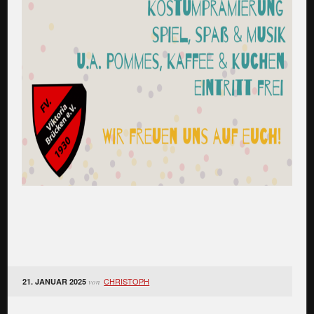
CHRISTOPH
21. JANUAR 2025
von