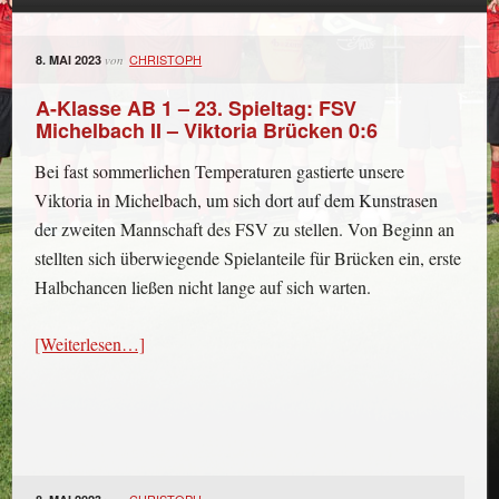
CHRISTOPH
8. MAI 2023
von
A-Klasse AB 1 – 23. Spieltag: FSV
Michelbach II – Viktoria Brücken 0:6
Bei fast sommerlichen Temperaturen gastierte unsere
Viktoria in Michelbach, um sich dort auf dem Kunstrasen
der zweiten Mannschaft des FSV zu stellen. Von Beginn an
stellten sich überwiegende Spielanteile für Brücken ein, erste
Halbchancen ließen nicht lange auf sich warten.
[Weiterlesen…]