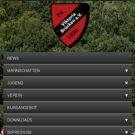
NEWS
MANNSCHAFTEN
JUGEND
VEREIN
KURSANGEBOT
DOWNLOADS
IMPRESSUM